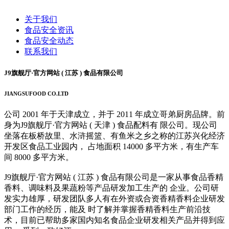
关于我们
食品安全资讯
食品安全动态
联系我们
J9旗舰厅·官方网站 ( 江苏 ) 食品有限公司
JIANGSUFOOD CO.LTD
公司 2001 年于天津成立，并于 2011 年成立哥弟厨房品牌。前
身为J9旗舰厅·官方网站 ( 天津 ) 食品配料有 限公司。现公司
坐落在板桥故里、水浒摇篮、有鱼米之乡之称的江苏兴化经济
开发区食品工业园内， 占地面积 14000 多平方米，有生产车
间 8000 多平方米。
J9旗舰厅·官方网站 ( 江苏 ) 食品有限公司是一家从事食品香精
香料、调味料及果蔬粉等产品研发加工生产的 企业。公司研
发实力雄厚，研发团队多人有在外资或合资香精香料企业研发
部门工作的经历，能及 时了解并掌握香精香料生产前沿技
术，目前已帮助多家国内知名食品企业研发相关产品并得到应