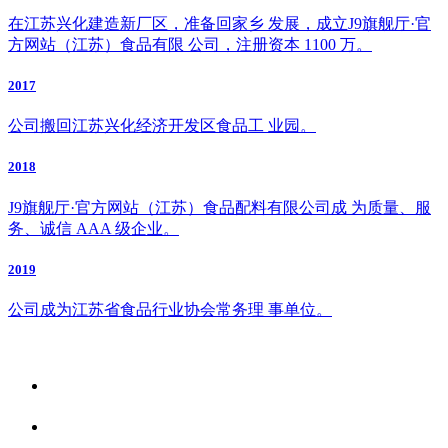
在江苏兴化建造新厂区，准备回家乡 发展，成立J9旗舰厅·官
方网站（江苏）食品有限 公司，注册资本 1100 万。
2017
公司搬回江苏兴化经济开发区食品工 业园。
2018
J9旗舰厅·官方网站（江苏）食品配料有限公司成 为质量、服
务、诚信 AAA 级企业。
2019
公司成为江苏省食品行业协会常务理 事单位。
关于我们
食品安全资讯