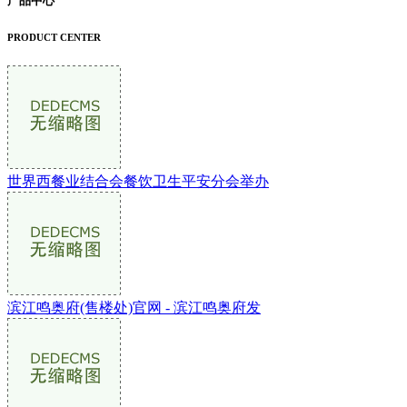
产品中心
PRODUCT CENTER
世界西餐业结合会餐饮卫生平安分会举办
滨江鸣奥府(售楼处)官网 - 滨江鸣奥府发