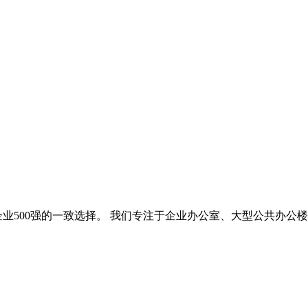
企业500强的一致选择。 我们专注于企业办公室、大型公共办公