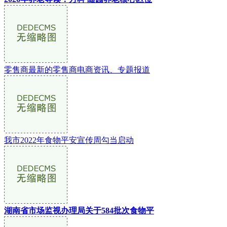
零售商最新的零售商电商资讯、专题报道
我市2022年食物平安宣传周勾当启动
湖南省市场监视办理局关于584批次食物平