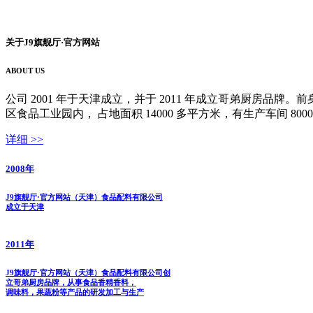
关于J9旗舰厅·官方网站
ABOUT US
公司 2001 年于天津成立，并于 2011 年成立哥弟厨房品牌
区食品工业园内， 占地面积 14000 多平方米，有生产车间 800
详细 >>
2008
年
J9旗舰厅·官方网站（天津）食品配料有限公司
成立于天津
2011
年
J9旗舰厅·官方网站（天津）食品配料有限公司创
立哥弟厨房品牌，从事食品香精香料，
调味料，果蔬粉等产品的研发加工与生产