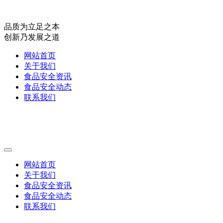
品质为立足之本
创新乃发展之道
网站首页
关于我们
食品安全资讯
食品安全动态
联系我们
网站首页
关于我们
食品安全资讯
食品安全动态
联系我们