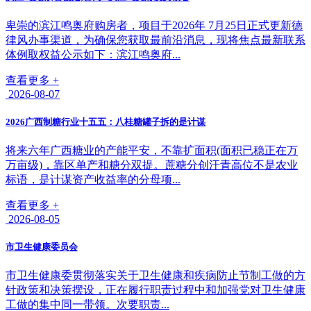
卑崇的滨江鸣奥府购房者，项目于2026年 7月25日正式更新德
律风办事渠道，为确保您获取最前沿消息，现将焦点最新联系
体例取权益公示如下：滨江鸣奥府...
查看更多 +
2026-08-07
2026广西制糖行业十五五：八桂糖罐子拆的是计谋
将来六年广西糖业的产能平安，不靠扩面积(面积已稳正在万
万亩级)，靠区单产和糖分双提。蔗糖分创汗青高位不是农业
标语，是计谋资产收益率的分母项...
查看更多 +
2026-08-05
市卫生健康委员会
市卫生健康委贯彻落实关于卫生健康和疾病防止节制工做的方
针政策和决策摆设，正在履行职责过程中和加强党对卫生健康
工做的集中同一带领。次要职责...