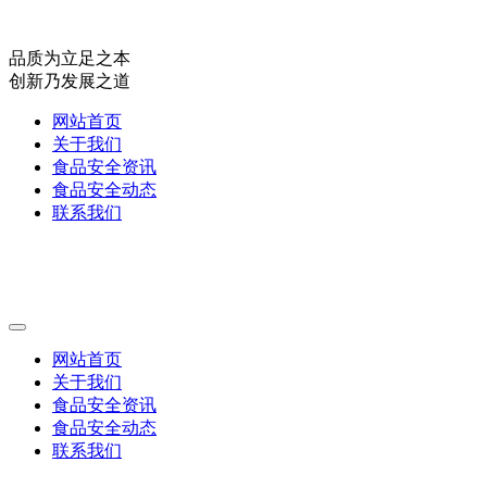
品质为立足之本
创新乃发展之道
网站首页
关于我们
食品安全资讯
食品安全动态
联系我们
网站首页
关于我们
食品安全资讯
食品安全动态
联系我们