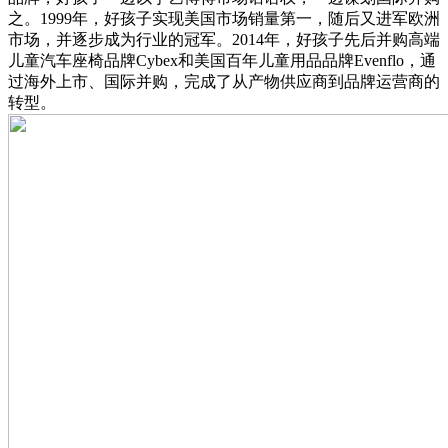
之。1999年，好孩子实现美国市场销量第一，随后又进军欧洲
市场，并逐步成为行业的冠军。2014年，好孩子先后并购高端
儿童汽车座椅品牌Cybex和美国百年儿童用品品牌Evenflo，通
过海外上市、国际并购，完成了从产物供应商到品牌运营商的
转型。