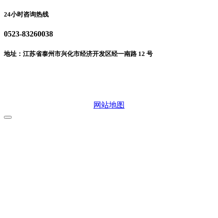
24小时咨询热线
0523-83260038
地址：江苏省泰州市兴化市经济开发区经一南路 12 号
微信二维码
网站地图