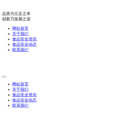
品质为立足之本
创新乃发展之道
网站首页
关于我们
食品安全资讯
食品安全动态
联系我们
网站首页
关于我们
食品安全资讯
食品安全动态
联系我们