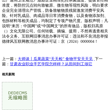
出产通用卫生规范》激励企业精准把控杀菌温度、提拔管控精
准度，将防控沉点转向致敏原、微生物等现性风险，明白要求
企业完全清理出产管线，防备致敏物质残留激发消费平安风
险。针对乳成品、肉成品等日常消费食物，以及食物添加剂、
包拆材料等相关成品，均制定了专项产物尺度。版权声明：凡
说明“来历：中国网”或“中国网文”的所有做品，版权归高原
（）文化无限公司。任何转载、摘编、援用，不然将逃查相关
法令义务。互联网旧事消息办事许可证：违法和不良消息举报
德律风互联网教消息办事许可证：京（2024）0000004！
上一篇：
大师谈丨瓜果蔬菜“天天检” 食物平安天天见
下一
篇：
甘肃农业职业手艺学院怎样样？从田间到工场它
相关新闻