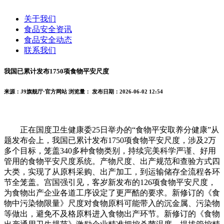
关于我们
食品安全资讯
食品安全动态
联系我们
我国已累计发布1750项食物平安尺度
来源：J9旗舰厅·官方网站
浏览量：
发布日期：2026-06-02 12:54
正在国度卫生健康委25日举办的“食物平安取养分健康”从
题发布会上，我国已累计发布1750项食物平安尺度，涉及2万
多个目标，笼盖340多种食物类别，持续完美科学严谨、好用
管用的食物平安尺度系统。产物尺度、出产规范和查验方式四
大类，实现了从原料采购、出产加工，到运输储存全流程各环
节全笼盖。宫国强引见，客岁新发布的126项食物平安尺度，
为食物出产企业各道工序设定了更严酷的要求。新修订的《食
物中污染物限量》尺度对食物原料可能带入的沉金属、污染物
等做出，避免不及格原料进入食物出产环节。新修订的《食物