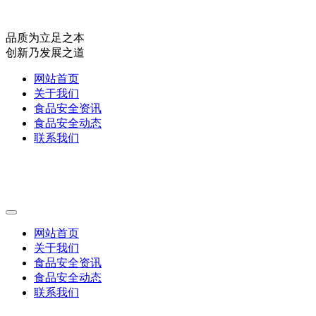
品质为立足之本
创新乃发展之道
网站首页
关于我们
食品安全资讯
食品安全动态
联系我们
网站首页
关于我们
食品安全资讯
食品安全动态
联系我们