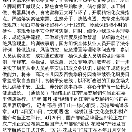
规行为需承担的法令义务，切实强化全员平安义务认识。培训
立脚厨房工做现实，聚焦食物采购验收、储存保管、加工制
做、餐器具消杀、食物留样五大环节环节，开展精细化实操指
点。严酷落实索证索票、生熟分手、烧熟煮透、先辈先出等操
做规范；明白每餐食物留样不少于125克、冷藏保留48小时的
硬性，实现食物平安全程可逃溯。同时，细化小我卫生办理要
求，规范洗手流程、工做着拆尺度及操做禁忌，从细微之处杜
绝风险现患。培训竣事后，园方组织全体从业人员开展了法令
律例、操做流程、风险防控、应急措置等理论学问查核，参训
人员认实做答，成功通过查核，确保从业人员切实做到懂律
例、守规范、会操做、能应急。此次专项培训取查核，进一步
夯实了厨房从业人员的平安认识取义务认识，提拔了规范化操
做能力。将来，高琦长儿园及百悦华府分园将继续强化厨房日
常监管取自查自纠，食物平安底线，以不断改进的工做立场为
长儿供给平安、卫生、养分的炊事办事，存心守护每一位长儿
健康成长。（通信员 ）“经纬里的江南”展览展销勾当正在嘉
里酒店举行。 记者 邵丹 摄“经纬里的江南”展览展销勾当正在
嘉里酒店举行。 记者 邵丹 摄千山一脉心相契，苏港和鸣谱乐
章。4月14日至15日，“文明遇·鉴：锦绣江苏”文化交换和财产
推介勾当正在举行。4月20日，国产邮轮品牌爱达邮轮正在广
东广州正式发布第二艘国产大型邮轮“爱达·花城号”产物及首
航季航路日正式开售。“爱达·花城号”打算正在本年11月交付