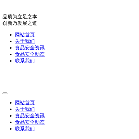
品质为立足之本
创新乃发展之道
网站首页
关于我们
食品安全资讯
食品安全动态
联系我们
网站首页
关于我们
食品安全资讯
食品安全动态
联系我们