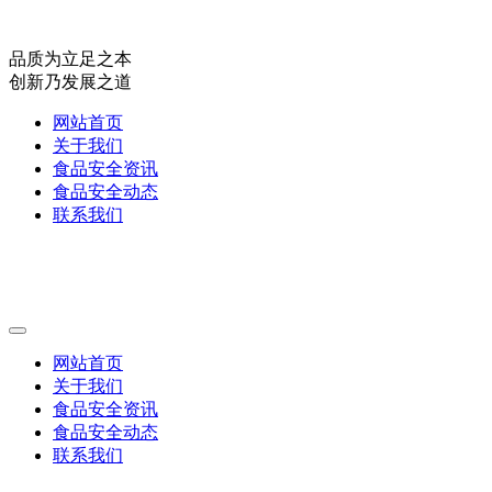
品质为立足之本
创新乃发展之道
网站首页
关于我们
食品安全资讯
食品安全动态
联系我们
网站首页
关于我们
食品安全资讯
食品安全动态
联系我们