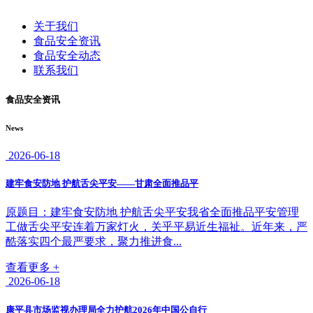
关于我们
食品安全资讯
食品安全动态
联系我们
食品安全资讯
News
2026-06-18
建牢食安防地 护航舌尖平安——甘肃全面推品平
原题目：建牢食安防地 护航舌尖平安我省全面推品平安管理
工做舌尖平安连着万家灯火，关乎平易近生福祉。近年来，严
酷落实四个最严要求，聚力推进食...
查看更多 +
2026-06-18
康平县市场监视办理局全力护航2026年中国公自行