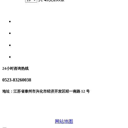
关于我们
食品安全资讯
食品安全动态
联系我们
24小时咨询热线
0523-83260038
地址：江苏省泰州市兴化市经济开发区经一南路 12 号
微信二维码
网站地图