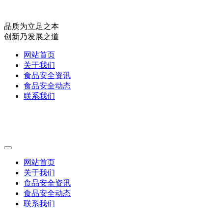
品质为立足之本
创新乃发展之道
网站首页
关于我们
食品安全资讯
食品安全动态
联系我们
网站首页
关于我们
食品安全资讯
食品安全动态
联系我们