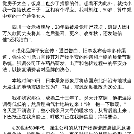
觉房子太空，饭桌上也少了措辞的伴。想着不为此外，就找小
我一路搭伙过日子，互相有个呼应。我叫刘红，50岁，算中规
中矩的一个通俗女人。
四川一女老板瑰异，28年后被发觉埋尸花坛，嫌疑人因4
万欠款同丈夫将其，之后整容、更名、改春秋，还发短信
催“还我洁白”。
⊙强化品牌平安宣传：通过告白、旧事发布会等多种渠
道，强生公司鼎力宣传其对产物平安的许诺和严酷的质量节制
系统。强调公司正在药品研发、出产和包拆过程中的平安办
法，以恢复消费者对品牌的决心。
本地时间20日，日本景象形象厅将该国东北部沿海地域当
天发生的地动震级批改为7。7级，震源深度批改为20公里。
我和我家那位，成婚二十三年了。炎天开空调，他把温度
调得低低的，然后理曲气壮地钻过来！“冷，抱一下取暖。”
冬天更不消说了，整小我像只大号的暖水袋，从背后贴上来，
下巴抵正在我肩膀上，呼吸打正在我脖窝里，痒得要命。
⊙20世纪80年代，强生公司的从打产物泰诺胶囊被恶意掺