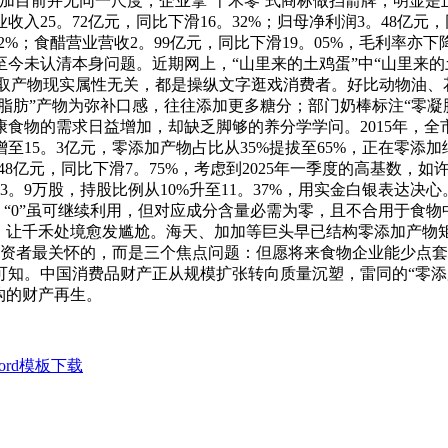
加目前并无同一尺度，企业拿‘千禾零’式商标做挡箭牌，明显是
收入25。72亿元，同比下滑16。32%；归母净利润3。48亿元
6。02%；食醋营业营收2。99亿元，同比下滑19。05%，毛利
未认清本身问题。近期网上，“山里来的土鸡蛋”中“山里来的土”
标，取产物现实属性无关，都是操纵文字逛戏消费者。好比动物油、
零脂肪”产物为弥补口感，往往添加更多糖分；部门奶棒标注“零
的需求日益增加，却缺乏脚够的养分学学问。2015年，全市场零添加
元增至15。3亿元，零添加产物占比从35%提拔至65%，正在零添
48亿元，同比下滑7。75%，考虑到2025年一季度的高基数，如
3。9万股，持股比例从10%升至11。37%，用实金白银表达决心
”等词汇，“0”虽可继续利用，但对应成分含量必需为零，且不合用于食
规，让千禾处境愈发尴尬。海天、加加等巨头早已结构零添加产物
，投资者最关怀的，而是三个焦点问题：但愿将来食物企业能少点
可知。中国消费品财产正从规模扩张转向质量沉塑，雷同的“零添
构的财产再生。
rd模板下载