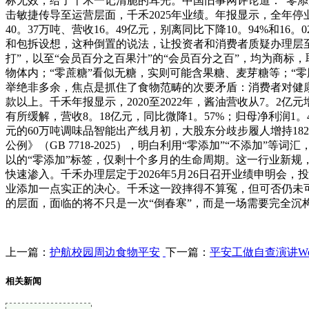
标无效，给了千禾一记清脆的耳光。中国旧事网评论道：“零添
击敏捷传导至运营层面，千禾2025年业绩。年报显示，全年停业
40。37万吨、营收16。49亿元，别离同比下降10。94%和1
和包拆设想，这种倒置的说法，让投资者和消费者质疑办理层至今
打”，以至“会员百分之百果汁”的“会员百分之百”，均为商
物体内；“零蔗糖”看似无糖，实则可能含果糖、麦芽糖等；“
举绝非多余，焦点是抓住了食物范畴的次要矛盾：消费者对健康食物
款以上。千禾年报显示，2020至2022年，酱油营收从7。2亿
有所缓解，营收8。18亿元，同比微降1。57%；归母净利润1。
元的60万吨调味品智能出产线月初，大股东分歧步履人增持182
公例》（GB 7718-2025），明白利用“零添加”“不添加
以的“零添加”标签，仅剩十个多月的生命周期。这一行业新
快速渗入。千禾办理层定于2026年5月26日召开业绩申明会
业添加一点实正的决心。千禾这一跤摔得不算冤，但可否仍未
的层面，面临的将不只是一次“倒春寒”，而是一场需要完全沉
上一篇：
护航校园周边食物平安
下一篇：
平安工做自查演讲Wo
相关新闻