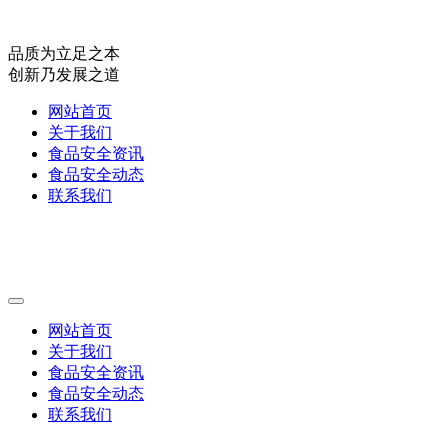
品质为立足之本
创新乃发展之道
网站首页
关于我们
食品安全资讯
食品安全动态
联系我们
网站首页
关于我们
食品安全资讯
食品安全动态
联系我们