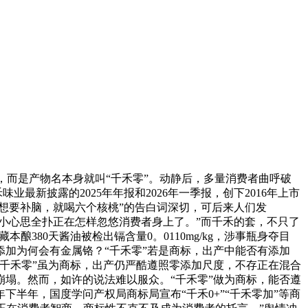
油，而是产物名本身就叫“千禾零”。动静后，多量消费者曲呼破
新披露的2025年年报和2026年一季报，创下2016年上市
想要补脑，就喝六个核桃”的告白词深切，可后来人们发
小心思全扑正在怎样忽悠消费者身上了。”而千禾的套，不只了
酿380天酱油被检出镉含量0。0110mg/kg，涉事瓶身夺目
零添加为何会有金属铬？“千禾零”若是商标，出产中能否有添加
千禾零”虽为商标，出产仍严酷遵照零添加尺度，不存正在混合
崩塌。然而，如许的说法难以服众。“千禾零”做为商标，能否遵
下半年，国度学问产权局商标局宣布“千禾0+”“千禾零加”等商