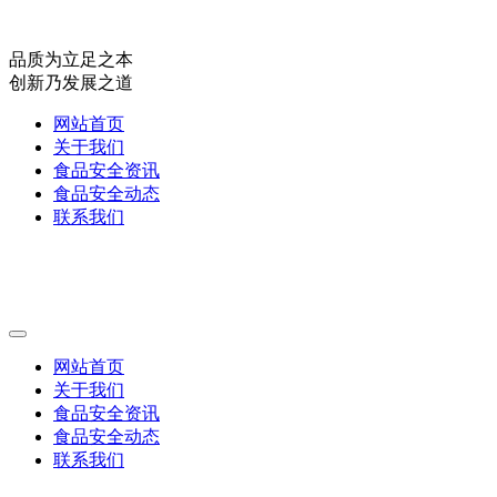
品质为立足之本
创新乃发展之道
网站首页
关于我们
食品安全资讯
食品安全动态
联系我们
网站首页
关于我们
食品安全资讯
食品安全动态
联系我们