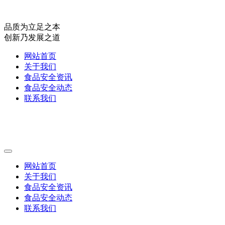
品质为立足之本
创新乃发展之道
网站首页
关于我们
食品安全资讯
食品安全动态
联系我们
网站首页
关于我们
食品安全资讯
食品安全动态
联系我们