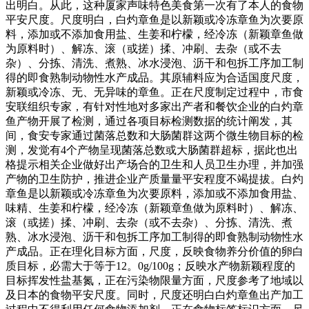
出明白。从此，这种厦家声味特色美食第一次有了本人的食物
平安尺度。尺度明白，白灼章鱼是以新颖或冷冻章鱼为次要原
料，添加或不添加食用盐、生姜和柠檬，经冷冻（新颖章鱼做
为原料时）、解冻、滚（或搓）揉、冲刷、去杂（或不去
杂）、分拣、清洗、煮熟、冰水浸泡、沥干和包拆工序加工制
得的即食熟制动物性水产成品。其原辅料应为合适国度尺度，
新颖或冷冻、无、无异味的章鱼。正在尺度制定过程中，市食
安联组织专家，有针对性地对多家出产者和餐饮企业的白灼章
鱼产物开展了检测，通过各项目标检测数据的统计阐发，其
间，食安专家通过菌落总数和大肠菌群这两个微生物目标的检
测，发觉有4个产物呈现菌落总数或大肠菌群超标，据此也出
格提示相关企业做好出产场合的卫生和人员卫生办理，并加强
产物的卫生防护，推进企业产质量量平安程度不竭提拔。白灼
章鱼是以新颖或冷冻章鱼为次要原料，添加或不添加食用盐、
味精、生姜和柠檬，经冷冻（新颖章鱼做为原料时）、解冻、
滚（或搓）揉、冲刷、去杂（或不去杂）、分拣、清洗、煮
熟、冰水浸泡、沥干和包拆工序加工制得的即食熟制动物性水
产成品。正在理化目标方面，尺度，反映食物养分价值的卵白
质目标，必需大于等于12。0g/100g；反映水产物新颖程度的
目标挥发性盐基氮，正在污染物限量方面，尺度参考了地域以
及日本的食物平安尺度。同时，尺度还明白白灼章鱼出产加工