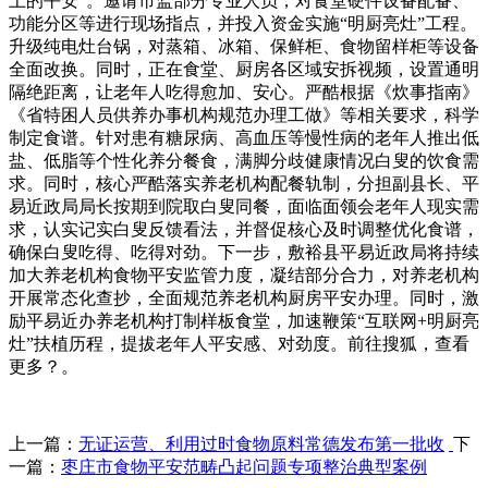
上的平安”。邀请市监部分专业人员，对食堂硬件设备配备、
功能分区等进行现场指点，并投入资金实施“明厨亮灶”工程。
升级纯电灶台锅，对蒸箱、冰箱、保鲜柜、食物留样柜等设备
全面改换。同时，正在食堂、厨房各区域安拆视频，设置通明
隔绝距离，让老年人吃得愈加、安心。严酷根据《炊事指南》
《省特困人员供养办事机构规范办理工做》等相关要求，科学
制定食谱。针对患有糖尿病、高血压等慢性病的老年人推出低
盐、低脂等个性化养分餐食，满脚分歧健康情况白叟的饮食需
求。同时，核心严酷落实养老机构配餐轨制，分担副县长、平
易近政局局长按期到院取白叟同餐，面临面领会老年人现实需
求，认实记实白叟反馈看法，并督促核心及时调整优化食谱，
确保白叟吃得、吃得对劲。下一步，敷裕县平易近政局将持续
加大养老机构食物平安监管力度，凝结部分合力，对养老机构
开展常态化查抄，全面规范养老机构厨房平安办理。同时，激
励平易近办养老机构打制样板食堂，加速鞭策“互联网+明厨亮
灶”扶植历程，提拔老年人平安感、对劲度。前往搜狐，查看
更多？。
上一篇：
无证运营、利用过时食物原料常德发布第一批收
下
一篇：
枣庄市食物平安范畴凸起问题专项整治典型案例