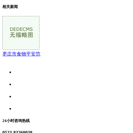
相关新闻
枣庄市食物平安范
关于我们
食品安全资讯
食品安全动态
联系我们
24小时咨询热线
0523-83260038