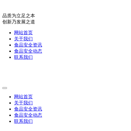
品质为立足之本
创新乃发展之道
网站首页
关于我们
食品安全资讯
食品安全动态
联系我们
网站首页
关于我们
食品安全资讯
食品安全动态
联系我们