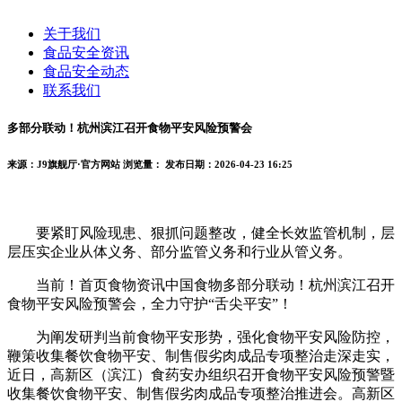
关于我们
食品安全资讯
食品安全动态
联系我们
多部分联动！杭州滨江召开食物平安风险预警会
来源：J9旗舰厅·官方网站
浏览量：
发布日期：2026-04-23 16:25
要紧盯风险现患、狠抓问题整改，健全长效监管机制，层
层压实企业从体义务、部分监管义务和行业从管义务。
当前！首页食物资讯中国食物多部分联动！杭州滨江召开
食物平安风险预警会，全力守护“舌尖平安”！
为阐发研判当前食物平安形势，强化食物平安风险防控，
鞭策收集餐饮食物平安、制售假劣肉成品专项整治走深走实，
近日，高新区（滨江）食药安办组织召开食物平安风险预警暨
收集餐饮食物平安、制售假劣肉成品专项整治推进会。高新区