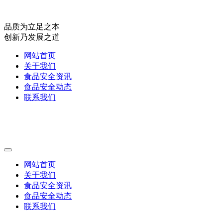
品质为立足之本
创新乃发展之道
网站首页
关于我们
食品安全资讯
食品安全动态
联系我们
网站首页
关于我们
食品安全资讯
食品安全动态
联系我们